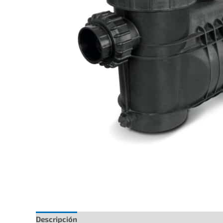
Descripción