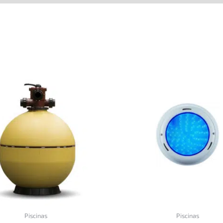
Piscinas
Piscinas