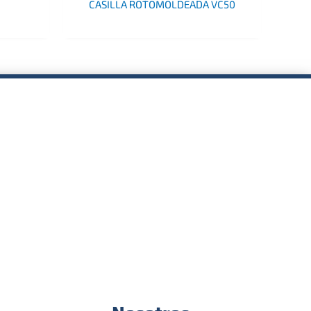
CASILLA ROTOMOLDEADA VC50