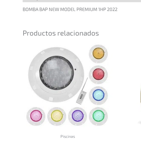
BOMBA BAP NEW MODEL PREMIUM 1HP 2022
Productos relacionados
Piscinas