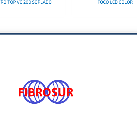
TRO TOP VC 200 SOPLADO
FOCO LED COLOR