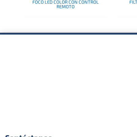
FOCO LED COLOR CON CONTROL
FIL
REMOTO