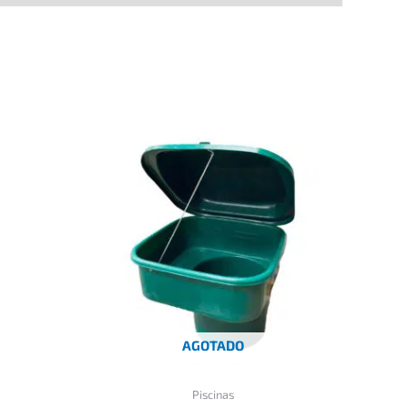
AGOTADO
Piscinas