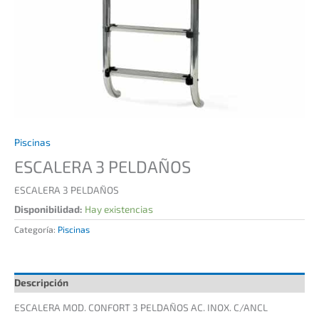
Piscinas
ESCALERA 3 PELDAÑOS
ESCALERA 3 PELDAÑOS
Disponibilidad:
Hay existencias
Categoría:
Piscinas
Descripción
ESCALERA MOD. CONFORT 3 PELDAÑOS AC. INOX. C/ANCL