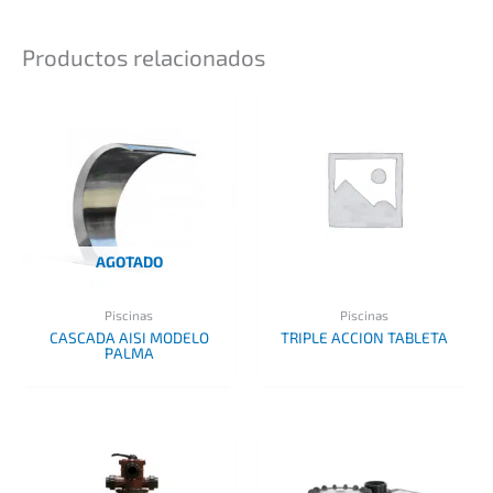
Productos relacionados
AGOTADO
Piscinas
Piscinas
CASCADA AISI MODELO
TRIPLE ACCION TABLETA
PALMA