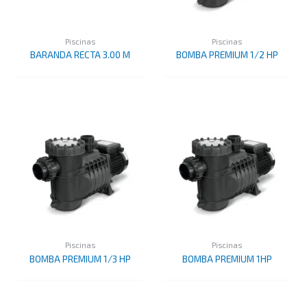
Piscinas
Piscinas
BARANDA RECTA 3.00 M
BOMBA PREMIUM 1/2 HP
Piscinas
Piscinas
BOMBA PREMIUM 1/3 HP
BOMBA PREMIUM 1HP