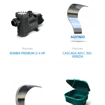
AGOTADO
Piscinas
Piscinas
BOMBA PREMIUM 3/4 HP
CASCADA AISI C 350-
VEREDA