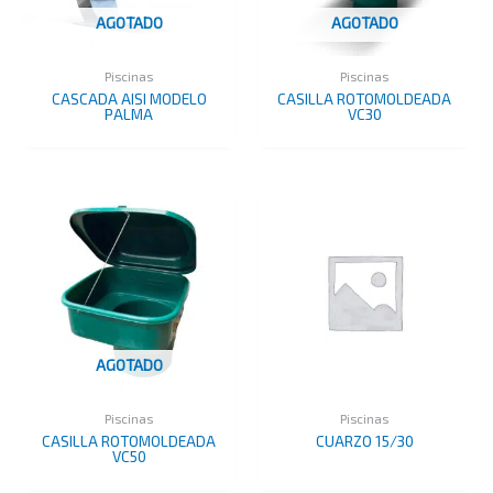
AGOTADO
AGOTADO
Piscinas
Piscinas
CASCADA AISI MODELO
CASILLA ROTOMOLDEADA
PALMA
VC30
AGOTADO
Piscinas
Piscinas
CASILLA ROTOMOLDEADA
CUARZO 15/30
VC50