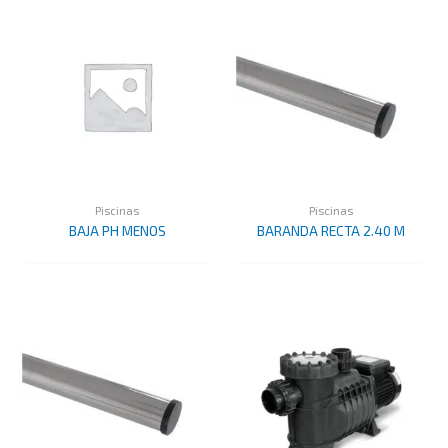
Piscinas
Piscinas
BAJA PH MENOS
BARANDA RECTA 2.40 M