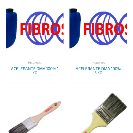
Insumos
Insumos
ACELERANTE DMA 100% 1
ACELERANTE DMA 100%
KG
5 KG