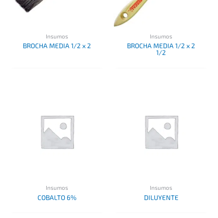
Insumos
Insumos
BROCHA MEDIA 1/2 x 2
BROCHA MEDIA 1/2 x 2
1/2
Insumos
Insumos
COBALTO 6%
DILUYENTE