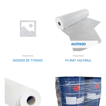
AGOTADO
Insumos
Insumos
DIOXIDO DE TITANIO
FV MAT 450 EMUL