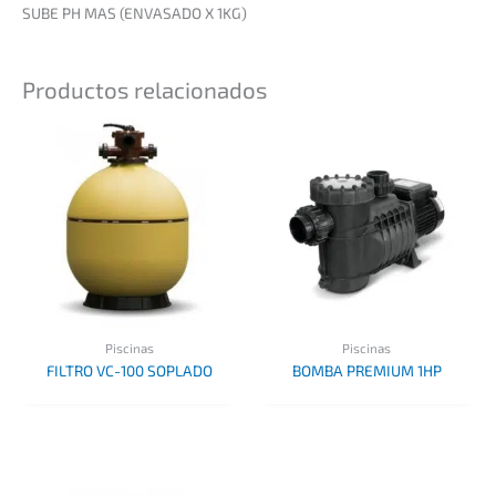
SUBE PH MAS (ENVASADO X 1KG)
Productos relacionados
Piscinas
Piscinas
FILTRO VC-100 SOPLADO
BOMBA PREMIUM 1HP