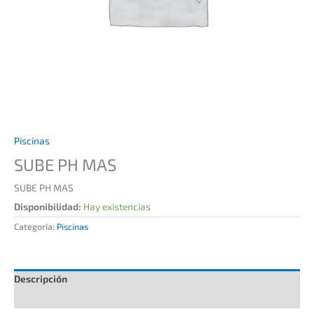
Piscinas
SUBE PH MAS
SUBE PH MAS
Disponibilidad:
Hay existencias
Categoría:
Piscinas
Descripción
Información adicional