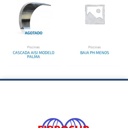
AGOTADO
Piscinas
Piscinas
CASCADA AISI MODELO
BAJA PH MENOS
PALMA