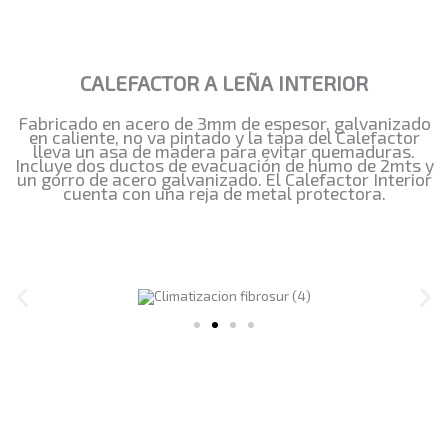
CALEFACTOR A LEÑA INTERIOR
Fabricado en acero de 3mm de espesor, galvanizado
en caliente, no va pintado y la tapa del Calefactor
lleva un asa de madera para evitar quemaduras.
Incluye dos ductos de evacuación de humo de 2mts y
un gorro de acero galvanizado. El Calefactor Interior
cuenta con una reja de metal protectora.