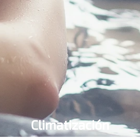
Climatización