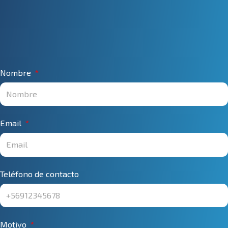
Nombre
Email
Teléfono de contacto
Motivo