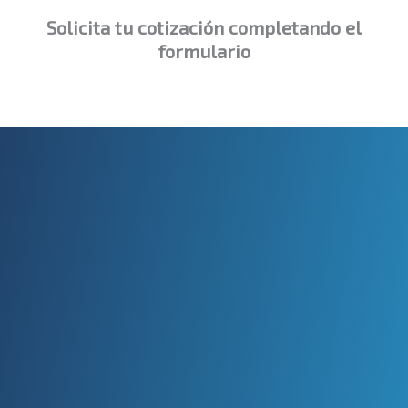
Solicita tu cotización completando el
formulario