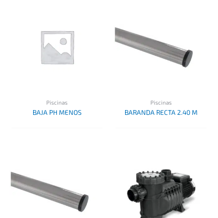
Piscinas
Piscinas
BAJA PH MENOS
BARANDA RECTA 2.40 M