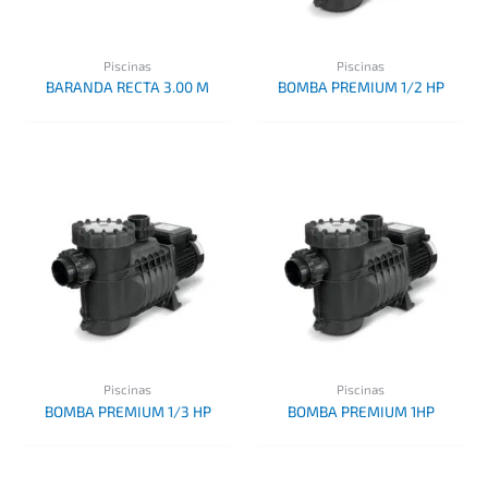
Piscinas
Piscinas
BARANDA RECTA 3.00 M
BOMBA PREMIUM 1/2 HP
Piscinas
Piscinas
BOMBA PREMIUM 1/3 HP
BOMBA PREMIUM 1HP