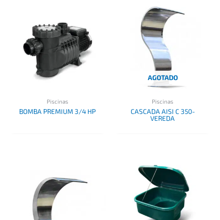
AGOTADO
Piscinas
Piscinas
BOMBA PREMIUM 3/4 HP
CASCADA AISI C 350-
VEREDA