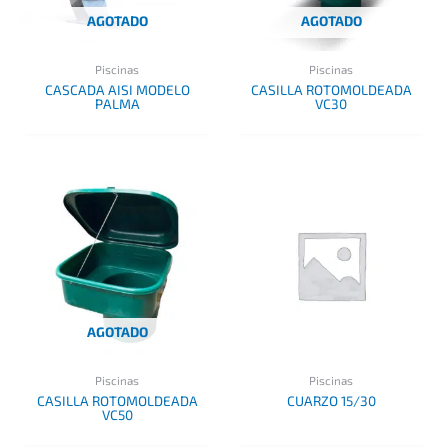
AGOTADO
AGOTADO
Piscinas
Piscinas
CASCADA AISI MODELO
CASILLA ROTOMOLDEADA
PALMA
VC30
AGOTADO
Piscinas
Piscinas
CASILLA ROTOMOLDEADA
CUARZO 15/30
VC50