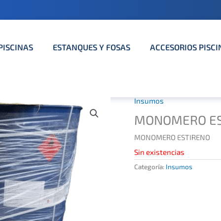
PISCINAS
ESTANQUES Y FOSAS
ACCESORIOS PISCI
Insumos
MONOMERO ES
MONOMERO ESTIRENO
Sin existencias
Categoría:
Insumos