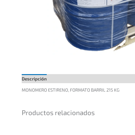
Descripción
Información adicional
MONOMERO ESTIRENO, FORMATO BARRIL 215 KG
Productos relacionados