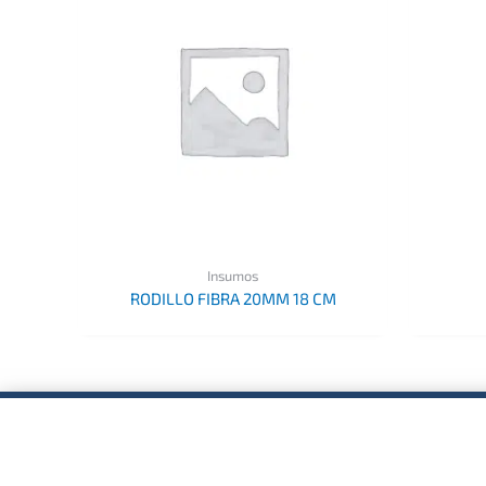
Insumos
RODILLO FIBRA 20MM 18 CM