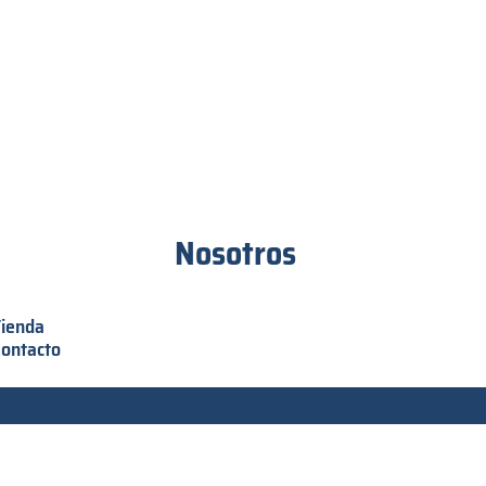
Nosotros
Tienda
ontacto
Proyectos