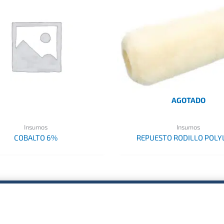
AGOTADO
Insumos
Insumos
COBALTO 6%
REPUESTO RODILLO POLY