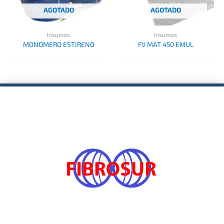
AGOTADO
AGOTADO
Insumos
Insumos
MONOMERO ESTIRENO
FV MAT 450 EMUL