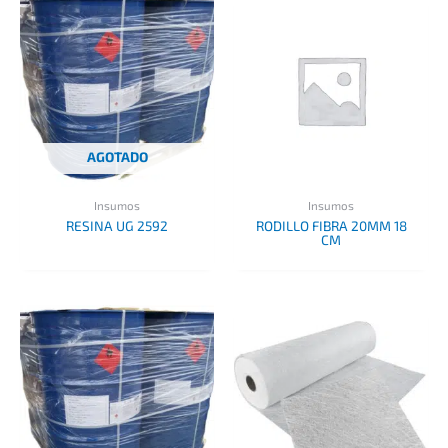
AGOTADO
Insumos
Insumos
RESINA UG 2592
RODILLO FIBRA 20MM 18
CM