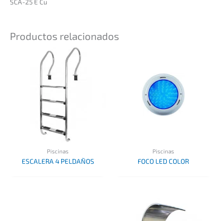
SCA-25 E Cu
Productos relacionados
Piscinas
Piscinas
ESCALERA 4 PELDAÑOS
FOCO LED COLOR