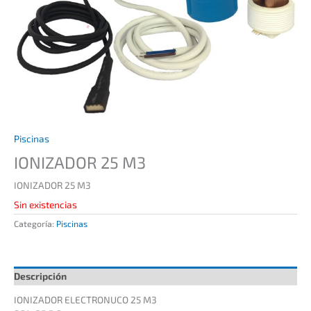
Piscinas
IONIZADOR 25 M3
IONIZADOR 25 M3
Sin existencias
Categoría:
Piscinas
Descripción
IONIZADOR ELECTRONUCO 25 M3