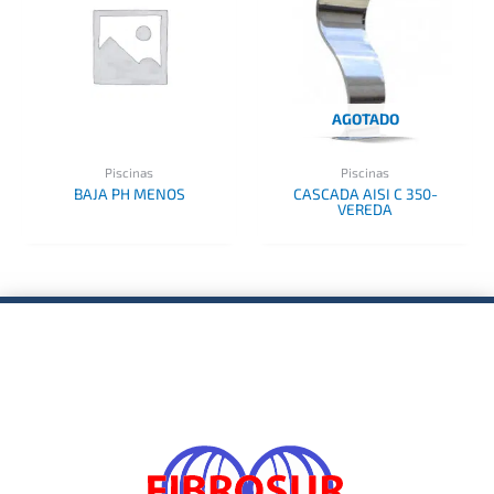
AGOTADO
Piscinas
Piscinas
BAJA PH MENOS
CASCADA AISI C 350-
VEREDA