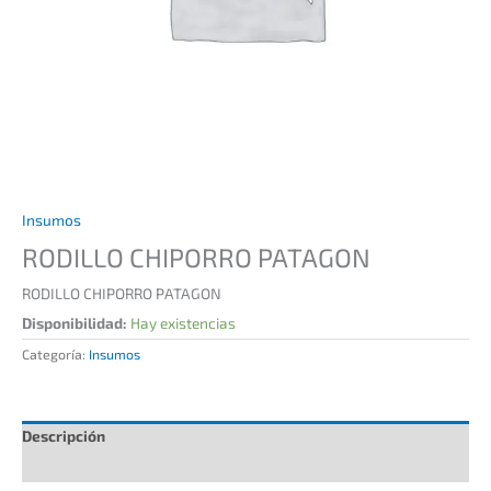
Insumos
RODILLO CHIPORRO PATAGON
RODILLO CHIPORRO PATAGON
Disponibilidad:
Hay existencias
Categoría:
Insumos
Descripción
Información adicional