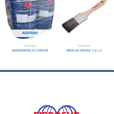
AGOTADO
Insumos
Insumos
MONOMERO ESTIRENO
BROCHA MEDIA 1/2 x 2