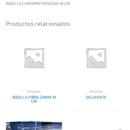
RODILLO CHIPORRO PATAGON 18 CM
Productos relacionados
Insumos
Insumos
RODILLO FIBRA 20MM 18
DILUYENTE
CM