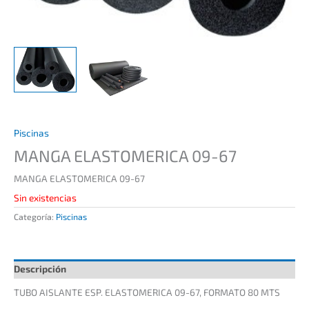
Piscinas
MANGA ELASTOMERICA 09-67
MANGA ELASTOMERICA 09-67
Sin existencias
Categoría:
Piscinas
Descripción
TUBO AISLANTE ESP. ELASTOMERICA 09-67, FORMATO 80 MTS