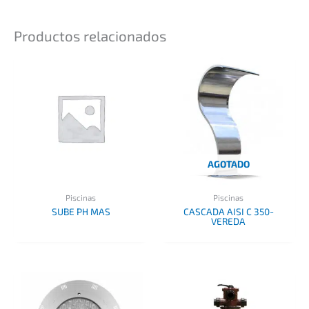
Productos relacionados
AGOTADO
Piscinas
Piscinas
SUBE PH MAS
CASCADA AISI C 350-
VEREDA