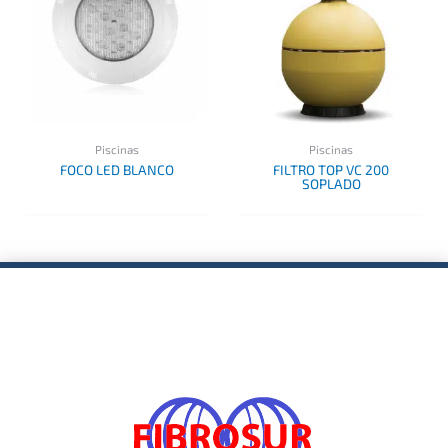
Piscinas
Piscinas
FOCO LED BLANCO
FILTRO TOP VC 200
SOPLADO