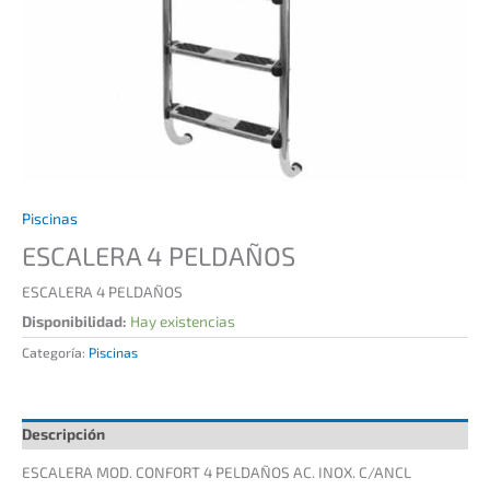
Piscinas
ESCALERA 4 PELDAÑOS
ESCALERA 4 PELDAÑOS
Disponibilidad:
Hay existencias
Categoría:
Piscinas
Descripción
ESCALERA MOD. CONFORT 4 PELDAÑOS AC. INOX. C/ANCL