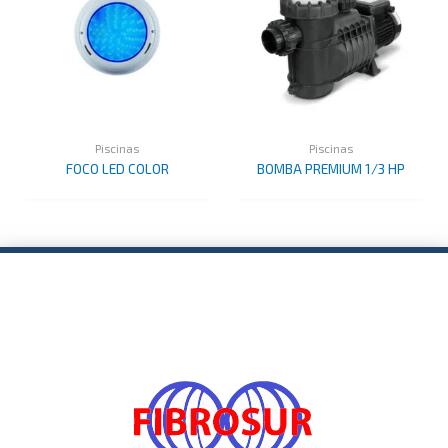
Piscinas
Piscinas
FOCO LED COLOR
BOMBA PREMIUM 1/3 HP