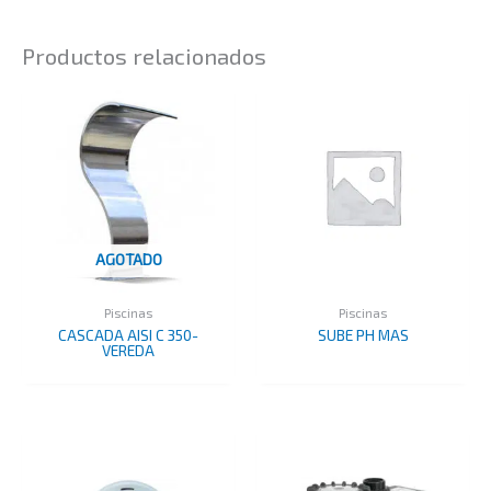
Productos relacionados
AGOTADO
Piscinas
Piscinas
CASCADA AISI C 350-
SUBE PH MAS
VEREDA