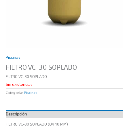
Piscinas
FILTRO VC-30 SOPLADO
FILTRO VC-30 SOPLADO
Sin existencias
Categoría:
Piscinas
Descripción
FILTRO VC-30 SOPLADO (Ø440 MM)