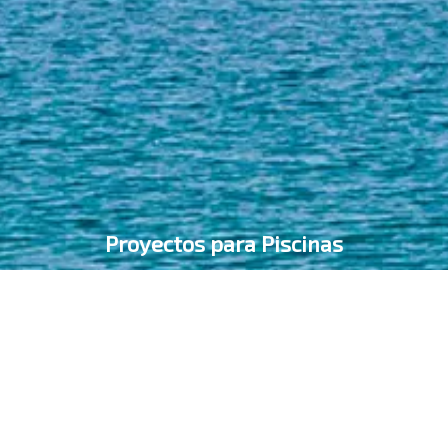
Proyectos para Piscinas