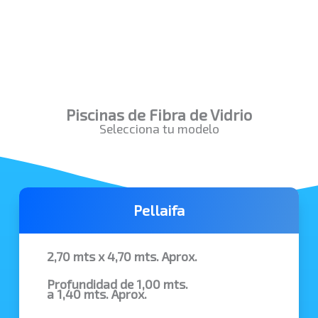
Piscinas de Fibra de Vidrio
Selecciona tu modelo
Pellaifa
2,70 mts x 4,70 mts. Aprox.
Profundidad de 1,00 mts.
a 1,40 mts. Aprox.